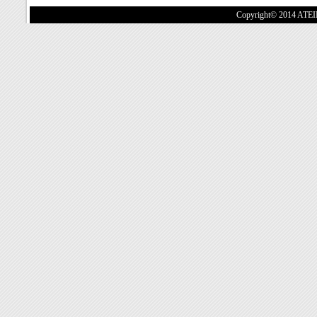
Copyright© 2014
ATEI