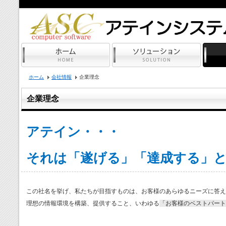
ホーム
会社情報
企業理念
企業理念
アテイン・・・
それは「遂げる」「達成する」
この社名を挙げ、私たちが目指すものは、お客様のあらゆるニーズに答え
理想の情報環境を構築、提供すること、いわゆる
「お客様のベストパート