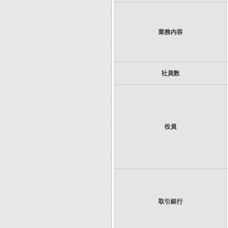
業務内容
社員数
役員
取引銀行