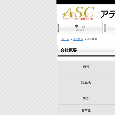
ホーム
会社情報
会社概要
会社概要
商号
現在地
設立
資本金