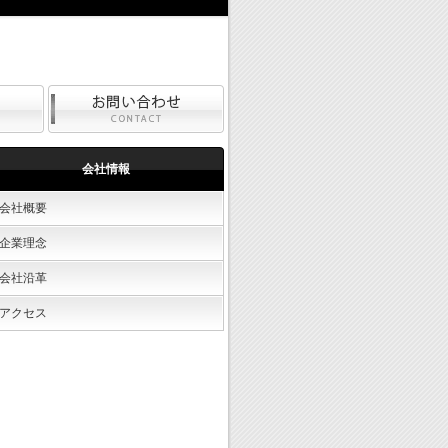
会社情報
会社概要
企業理念
会社沿革
アクセス